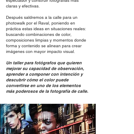
espectador y construir fotografías más
claras y efectivas.
Después saldremos a la calle para un
photowalk por el Raval, poniendo en
práctica estas ideas en situaciones reales:
buscando combinaciones de color,
composiciones limpias y momentos donde
forma y contenido se alinean para crear
imágenes con mayor impacto visual.
Un taller para fotógrafos que quieren
mejorar su capacidad de observación,
aprender a componer con intención y
descubrir cómo el color puede
convertirse en uno de los elementos
más poderosos de la fotografía de calle.