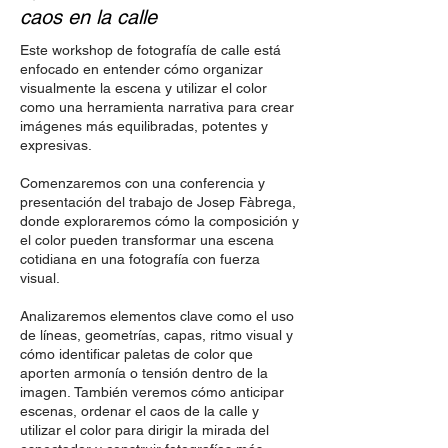
caos en la calle
Este workshop de fotografía de calle está
enfocado en entender cómo organizar
visualmente la escena y utilizar el color
como una herramienta narrativa para crear
imágenes más equilibradas, potentes y
expresivas.
Comenzaremos con una conferencia y
presentación del trabajo de Josep Fàbrega,
donde exploraremos cómo la composición y
el color pueden transformar una escena
cotidiana en una fotografía con fuerza
visual.
Analizaremos elementos clave como el uso
de líneas, geometrías, capas, ritmo visual y
cómo identificar paletas de color que
aporten armonía o tensión dentro de la
imagen.
También veremos cómo anticipar
escenas, ordenar el caos de la calle y
utilizar el color para dirigir la mirada del